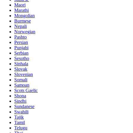
Maori
Marathi
Mongolian
Burmese
Nepali
Norwegian
Pashto
Persian
Punjabi
Serbian
Sesotho
Sinhala
Slovak
Slovenian
Somali
Samoan
Scots Gaelic
Shona
Sindhi
Sundanese
Swahili
Tajik
Tamil
Telugu