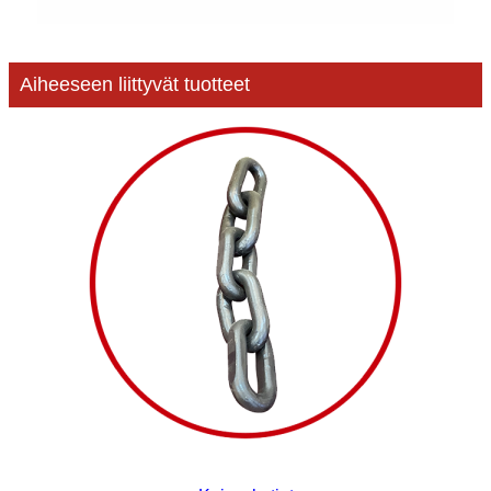
Aiheeseen liittyvät tuotteet