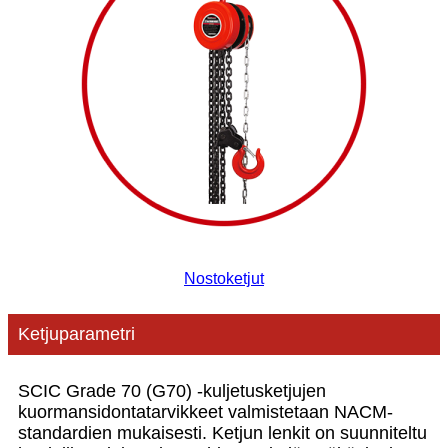
Nostoketjut
Ketjuparametri
SCIC Grade 70 (G70) -kuljetusketjujen
kuormansidontatarvikkeet valmistetaan NACM-
standardien mukaisesti. Ketjun lenkit on suunniteltu