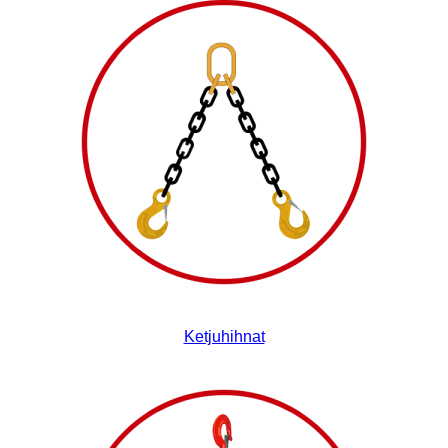
Ketjuhihnat