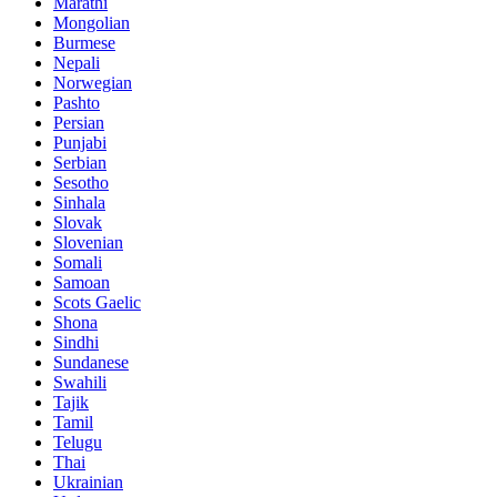
Marathi
Mongolian
Burmese
Nepali
Norwegian
Pashto
Persian
Punjabi
Serbian
Sesotho
Sinhala
Slovak
Slovenian
Somali
Samoan
Scots Gaelic
Shona
Sindhi
Sundanese
Swahili
Tajik
Tamil
Telugu
Thai
Ukrainian