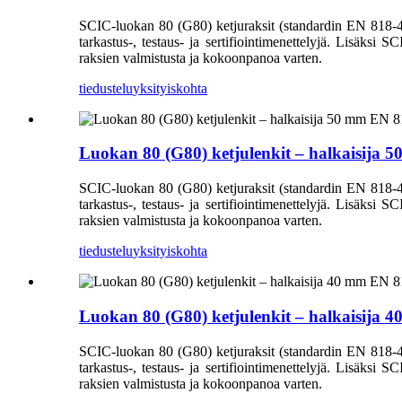
SCIC-luokan 80 (G80) ketjuraksit (standardin EN 818-4 muk
tarkastus-, testaus- ja sertifiointimenettelyjä. Lisäksi S
raksien valmistusta ja kokoonpanoa varten.
tiedustelu
yksityiskohta
Luokan 80 (G80) ketjulenkit – halkaisija 
SCIC-luokan 80 (G80) ketjuraksit (standardin EN 818-4 muk
tarkastus-, testaus- ja sertifiointimenettelyjä. Lisäksi S
raksien valmistusta ja kokoonpanoa varten.
tiedustelu
yksityiskohta
Luokan 80 (G80) ketjulenkit – halkaisija 
SCIC-luokan 80 (G80) ketjuraksit (standardin EN 818-4 muk
tarkastus-, testaus- ja sertifiointimenettelyjä. Lisäksi S
raksien valmistusta ja kokoonpanoa varten.