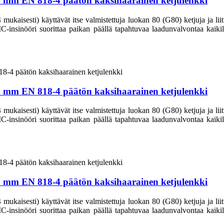
32 mm EN 818-4 päätön kaksihaarainen ketjulenkki
aisesti) käyttävät itse valmistettuja luokan 80 (G80) ketjuja ja liittim
CIC-insinööri suorittaa paikan päällä tapahtuvaa laadunvalvontaa kaikill
30 mm EN 818-4 päätön kaksihaarainen ketjulenkki
aisesti) käyttävät itse valmistettuja luokan 80 (G80) ketjuja ja liittim
CIC-insinööri suorittaa paikan päällä tapahtuvaa laadunvalvontaa kaikill
28 mm EN 818-4 päätön kaksihaarainen ketjulenkki
aisesti) käyttävät itse valmistettuja luokan 80 (G80) ketjuja ja liittim
CIC-insinööri suorittaa paikan päällä tapahtuvaa laadunvalvontaa kaikill