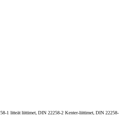
2258-1 litteät liittimet, DIN 22258-2 Kenter-liittimet, DIN 22258-