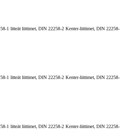
2258-1 litteät liittimet, DIN 22258-2 Kenter-liittimet, DIN 22258-
2258-1 litteät liittimet, DIN 22258-2 Kenter-liittimet, DIN 22258-
2258-1 litteät liittimet, DIN 22258-2 Kenter-liittimet, DIN 22258-