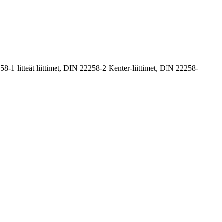
2258-1 litteät liittimet, DIN 22258-2 Kenter-liittimet, DIN 22258-